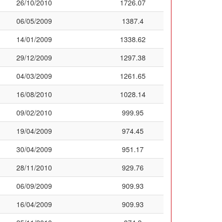
26/10/2010
1726.07
06/05/2009
1387.4
14/01/2009
1338.62
29/12/2009
1297.38
04/03/2009
1261.65
16/08/2010
1028.14
09/02/2010
999.95
19/04/2009
974.45
30/04/2009
951.17
28/11/2010
929.76
06/09/2009
909.93
16/04/2009
909.93