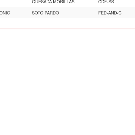
QUESADA MORILLAS
CDF-SS
ONIO
SOTO PARDO
FED-AND-C