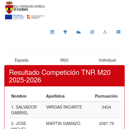
Espada
M20
Individual
Resultado Competición TNR M20
2025-2026
Nombre
Apellidos
Puntuación
1.
SALVADOR
VARGAS INCIARTE
2424
GABRIEL
2.
JOSE
MARTIN GAMAZO
2087.79