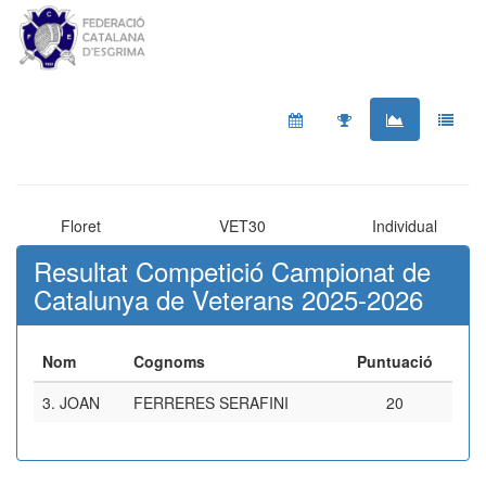
Floret
VET30
Individual
Resultat Competició Campionat de
Catalunya de Veterans 2025-2026
Nom
Cognoms
Puntuació
3.
JOAN
FERRERES SERAFINI
20