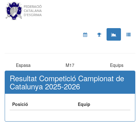
Espasa
M17
Equips
Resultat Competició Campionat de
Catalunya 2025-2026
Posició
Equip