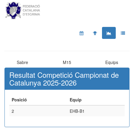
Sabre
M15
Equips
Resultat Competició Campionat de
Catalunya 2025-2026
Posició
Equip
2
EHB-B1