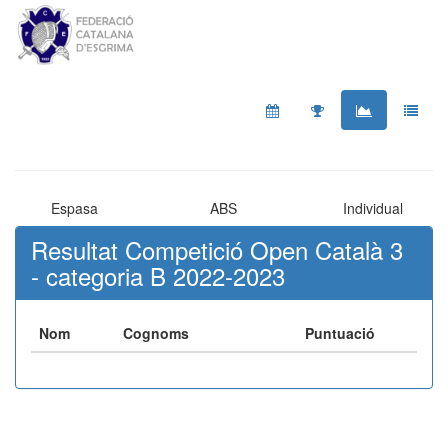
Espasa
ABS
Individual
Resultat Competició Open Català 3
- categoria B 2022-2023
Nom
Cognoms
Puntuació