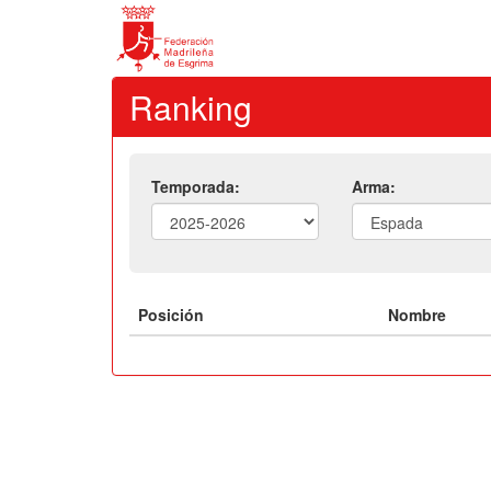
Ranking
Temporada:
Arma:
Posición
Nombre