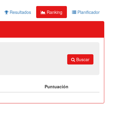
Resultados
Ranking
Planificador
Buscar
Puntuación