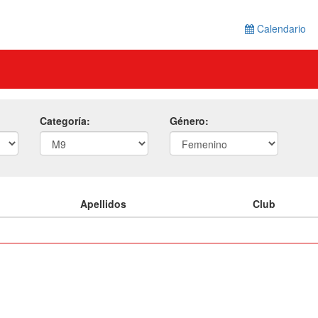
Calendario
Categoría:
Género:
Apellidos
Club